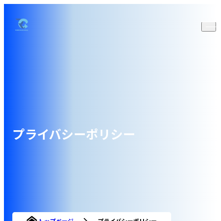
プライバシーポリシー
トップページ
プライバシーポリシー