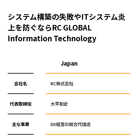
システム構築の失敗やITシステム炎
上を防ぐならRC GLOBAL
Information Technology
Japan
会社名
RC株式会社
代表取締役
大平和史
主な事業
DX経営の総合代理店