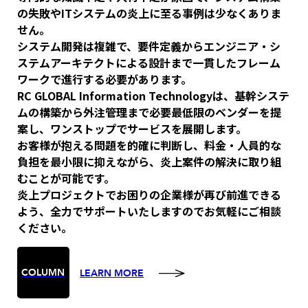
の失敗やITシステムの炎上に至る事例は少なくありま
せん。
システム開発は複雑で、要件定義からエンジニア・シ
ステムアーキテクトによる設計まで一貫したフレーム
ワークで進行する必要があります。
RC GLOBAL Information Technologyは、基幹システ
ムの構築から外注管理まで必要最低限のベンダーを提
案し、ワンストップでサービスを展開します。
お客様が抱える問題を的確に判断し、料金・人員的な
負担を最小限に抑えながら、炎上案件の解決に取り組
むことが可能です。
炎上プロジェクトでお困りの企業様が再び前進できる
よう、全力でサポートいたしますのでお気軽にご相談
ください。
COLUMN
LEARN MORE