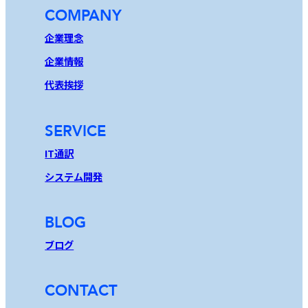
COMPANY
企業理念
企業情報
代表挨拶
SERVICE
IT通訳
システム開発
BLOG
ブログ
CONTACT