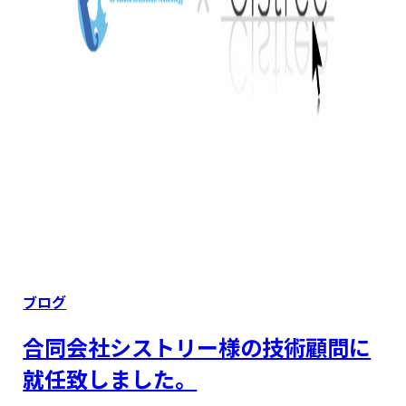
Categories
ブログ
合同会社シストリー様の技術顧問に
就任致しました。