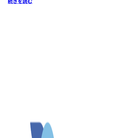
続きを読む