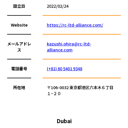
設立日
2022/02/24
Website
https://rc-ltd-alliance.com/
メールアドレ
kazushi.ohira@rc-ltd-
ス
alliance.com
電話番号
(+81) 80 5401 9348
所在地
〒106-0032 東京都港区六本木６丁目
１−２０
Dubai