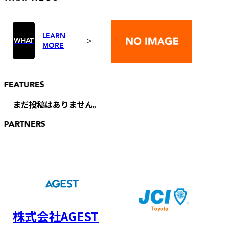
LEARN
WHAT
MORE
FEATURES
まだ投稿はありません。
PARTNERS